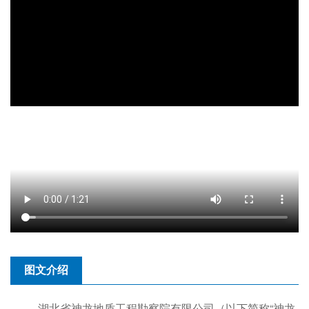
图文介绍
湖北省神龙地质工程勘察院有限公司（以下简称“神龙