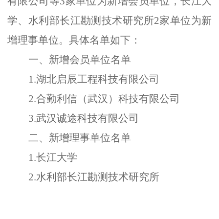
有限公司等
3
家单位为新增会员单位
，
长江大
学
、水利部长江勘测技术研究所
2家单位
为新
增理事单位
。
具体名单如下：
一、新增会员单位名单
1
.湖北启辰工程科技有限公司
2.合勤利信（武汉）科技有限公司
3.武汉诚途科技有限公司
二、新增理事单位名单
1
.
长江大学
2.
水利部长江勘测技术研究所