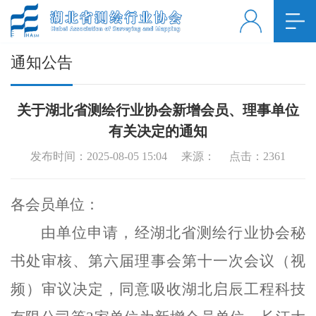
通知公告
关于湖北省测绘行业协会新增会员、理事单位
有关决定的通知
发布时间：2025-08-05 15:04 来源： 点击：
2361
各会员单位：
由单位申请，经湖北省测绘行业协会秘
书处审核、
第六届理事会第
十一
次会议（
视
频
）
审议决定，同意吸收湖北启辰工程科技