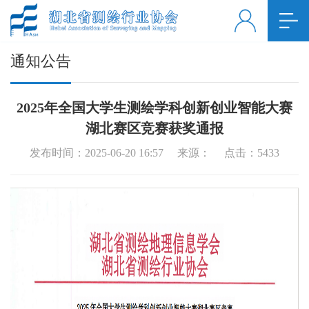
通知公告
2025年全国大学生测绘学科创新创业智能大赛
湖北赛区竞赛获奖通报
发布时间：2025-06-20 16:57 来源： 点击：
5433